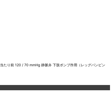
 120 / 70 mmHg 静脈弁 下肢ポンプ作用（レッグパンピン