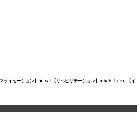
ン】nomal 【リハビリテーション】rehabilitation 【イ